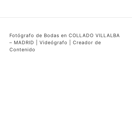
Fotógrafo de Bodas en COLLADO VILLALBA
– MADRID | Videógrafo | Creador de
Contenido