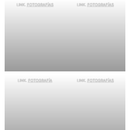
LINK.
FOTOGRAFÍAS
LINK.
FOTOGRAFÍAS
LINK.
FOTOGRAFÍA
LINK.
FOTOGRAFÍAS