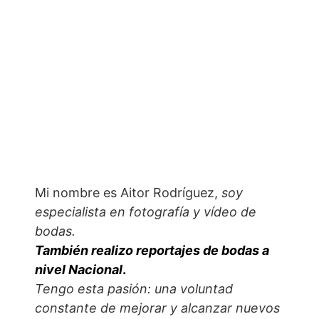
Mi nombre es Aitor Rodríguez,
soy
especialista en fotografía y vídeo de
bodas.
También realizo reportajes de bodas a
nivel Nacional
.
Tengo esta pasión: una voluntad
constante de mejorar y alcanzar nuevos