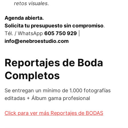
retos visuales
.
Agenda abierta.
Solicita tu presupuesto sin compromiso
.
Tél. / WhatsApp
605 750 929
|
info@enebroestudio.com
Reportajes de Boda
Completos
Se entregan un mínimo de 1.000 fotografías
editadas + Álbum gama profesional
Click para ver más Reportajes de BODAS