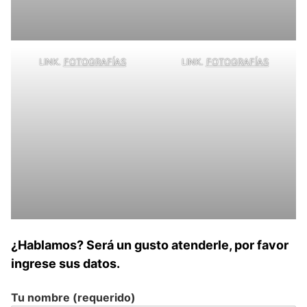
LINK.
FOTOGRAFÍAS
LINK.
FOTOGRAFÍAS
¿Hablamos? Será un gusto atenderle, por favor
ingrese sus datos.
Tu nombre (requerido)