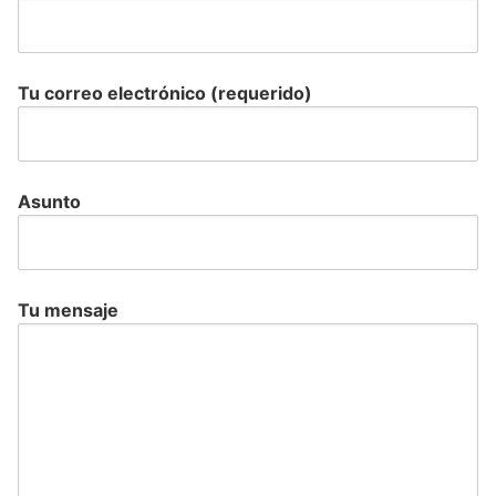
Tu correo electrónico (requerido)
Asunto
Tu mensaje