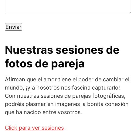
Nuestras s
esiones de
fotos de pareja
Afirman que el amor tiene el poder de cambiar el
mundo, ¡y a nosotros nos fascina capturarlo!
Con nuestras sesiones de parejas fotográficas,
podréis plasmar en imágenes la bonita conexión
que ha nacido entre vosotros.
Click para ver sesiones