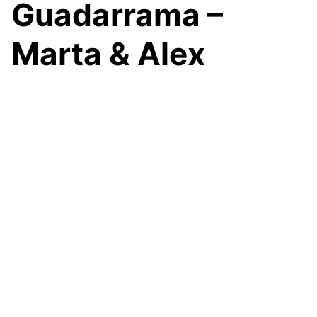
Guadarrama –
Marta & Alex