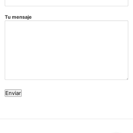
Tu mensaje