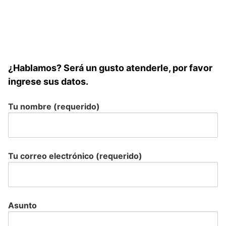
¿Hablamos? Será un gusto atenderle, por favor
ingrese sus datos.
Tu nombre (requerido)
Tu correo electrónico (requerido)
Asunto