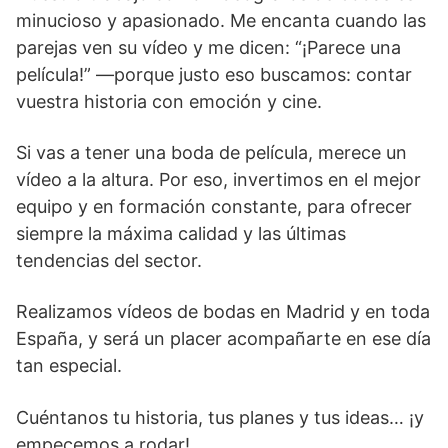
minucioso y apasionado. Me encanta cuando las
parejas ven su vídeo y me dicen: “¡Parece una
película!” —porque justo eso buscamos: contar
vuestra historia con emoción y cine.
Si vas a tener una boda de película, merece un
vídeo a la altura. Por eso, invertimos en el mejor
equipo y en formación constante, para ofrecer
siempre la máxima calidad y las últimas
tendencias del sector.
Realizamos vídeos de bodas en Madrid y en toda
España, y será un placer acompañarte en ese día
tan especial.
Cuéntanos tu historia, tus planes y tus ideas… ¡y
empecemos a rodar!