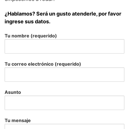
¿Hablamos? Será un gusto atenderle, por favor
ingrese sus datos.
Tu nombre (requerido)
Tu correo electrónico (requerido)
Asunto
Tu mensaje