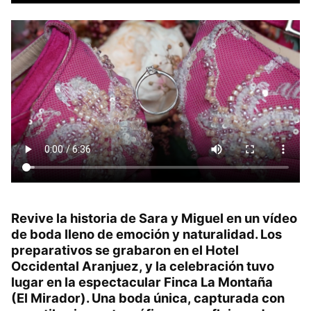
Revive la historia de Sara y Miguel en un vídeo
de boda lleno de emoción y naturalidad. Los
preparativos se grabaron en el Hotel
Occidental Aranjuez, y la celebración tuvo
lugar en la espectacular Finca La Montaña
(El Mirador). Una boda única, capturada con