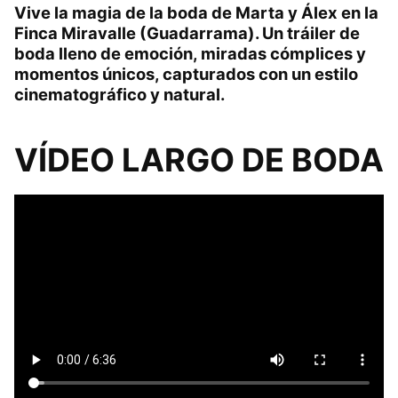
Vive la magia de la boda de Marta y Álex en la
Finca Miravalle (Guadarrama). Un tráiler de
boda lleno de emoción, miradas cómplices y
momentos únicos, capturados con un estilo
cinematográfico y natural.
VÍDEO LARGO DE BODA