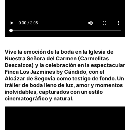
Vive la emoción de la boda en la Iglesia de
Nuestra Señora del Carmen (Carmelitas
Descalzos) y la celebración en la espectacular
Finca Los Jazmines by Cándido, con el
Alcázar de Segovia como testigo de fondo. Un
tráiler de boda lleno de luz, amor y momentos
inolvidables, capturados con un estilo
cinematográfico y natural.