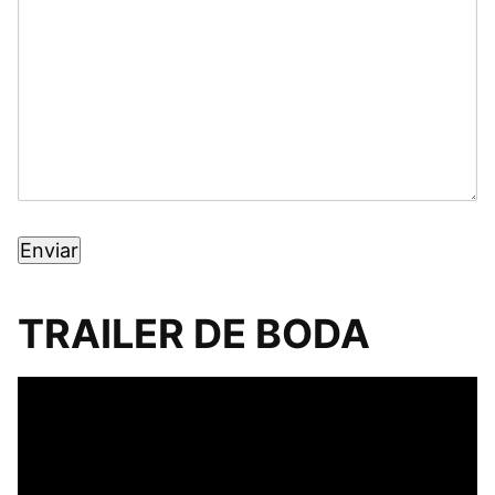
TRAILER DE BODA