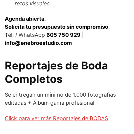
retos visuales
.
Agenda abierta.
Solicita tu presupuesto sin compromiso
.
Tél. / WhatsApp
605 750 929
|
info@enebroestudio.com
Reportajes de Boda
Completos
Se entregan un mínimo de 1.000 fotografías
editadas + Álbum gama profesional
Click para ver más Reportajes de BODAS