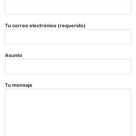
Tu correo electrónico (requerido)
Asunto
Tu mensaje