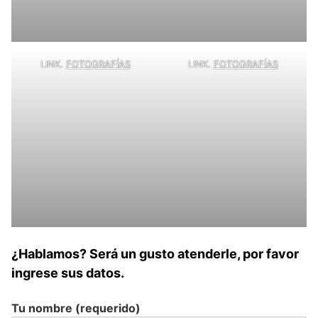
LINK.
FOTOGRAFÍAS
LINK.
FOTOGRAFÍAS
¿Hablamos? Será un gusto atenderle, por favor
ingrese sus datos.
Tu nombre (requerido)