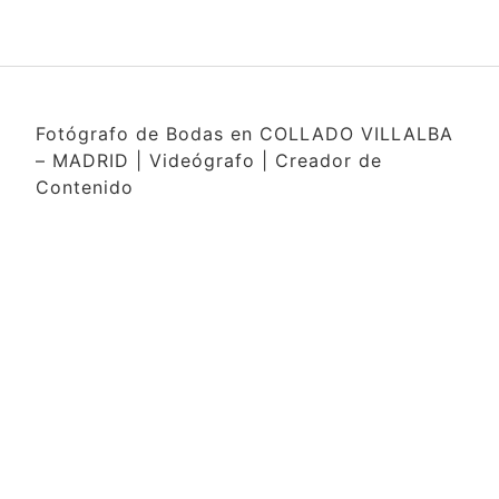
Fotógrafo de Bodas en COLLADO VILLALBA
– MADRID | Videógrafo | Creador de
Contenido