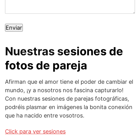
Nuestras s
esiones de
fotos de pareja
Afirman que el amor tiene el poder de cambiar el
mundo, ¡y a nosotros nos fascina capturarlo!
Con nuestras sesiones de parejas fotográficas,
podréis plasmar en imágenes la bonita conexión
que ha nacido entre vosotros.
Click para ver sesiones