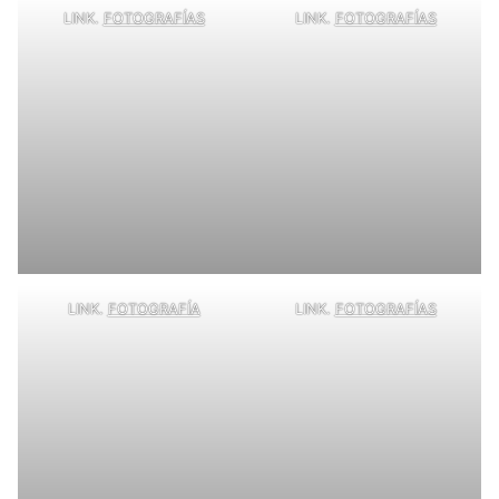
LINK.
FOTOGRAFÍAS
LINK.
FOTOGRAFÍAS
LINK.
FOTOGRAFÍA
LINK.
FOTOGRAFÍAS