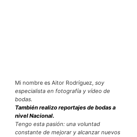
Mi nombre es Aitor Rodríguez,
soy
especialista en fotografía y vídeo de
bodas.
También realizo reportajes de bodas a
nivel Nacional
.
Tengo esta pasión: una voluntad
constante de mejorar y alcanzar nuevos