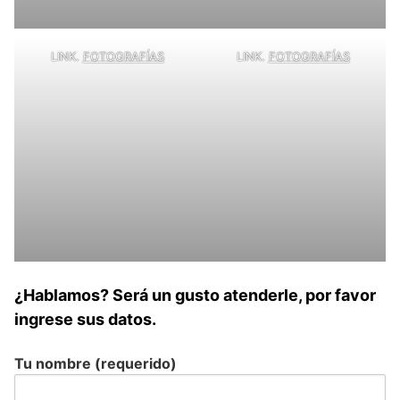
LINK.
FOTOGRAFÍAS
LINK.
FOTOGRAFÍAS
¿Hablamos? Será un gusto atenderle, por favor
ingrese sus datos.
Tu nombre (requerido)