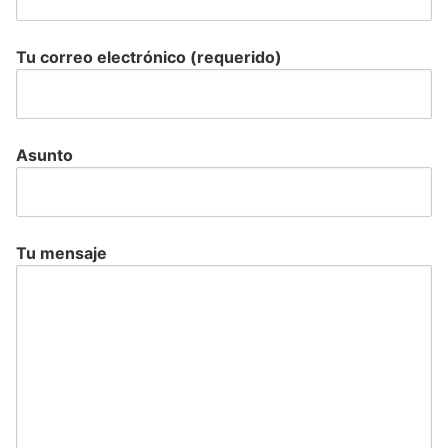
Tu correo electrónico (requerido)
Asunto
Tu mensaje