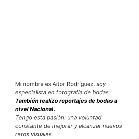
Mi nombre es Aitor Rodríguez,
soy
especialista en fotografía de bodas.
También realizo reportajes de bodas a
nivel Nacional
.
Tengo esta pasión: una voluntad
constante de mejorar y alcanzar nuevos
retos visuales
.