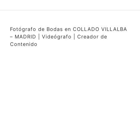
Fotógrafo de Bodas en COLLADO VILLALBA
– MADRID | Videógrafo | Creador de
Contenido