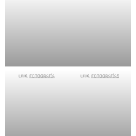
LINK.
FOTOGRAFÍA
LINK.
FOTOGRAFÍAS