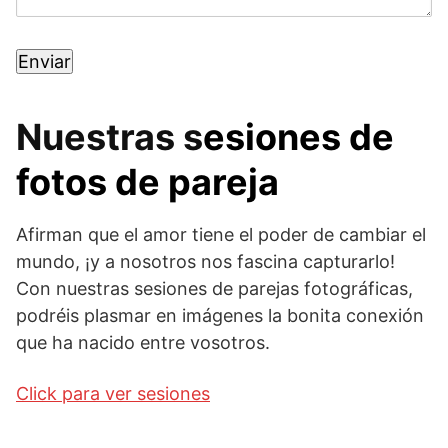
Nuestras s
esiones de
fotos de pareja
Afirman que el amor tiene el poder de cambiar el
mundo, ¡y a nosotros nos fascina capturarlo!
Con nuestras sesiones de parejas fotográficas,
podréis plasmar en imágenes la bonita conexión
que ha nacido entre vosotros.
Click para ver sesiones