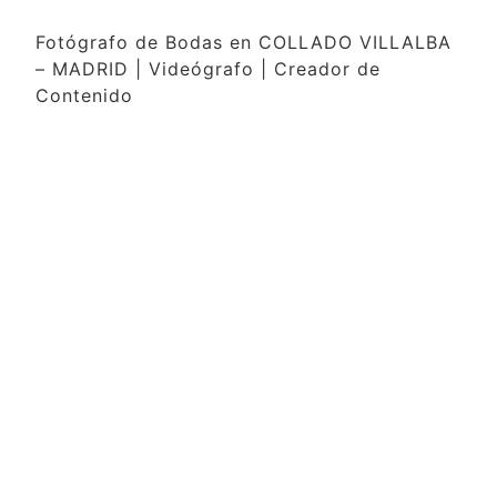
Fotógrafo de Bodas en COLLADO VILLALBA
– MADRID | Videógrafo | Creador de
Contenido