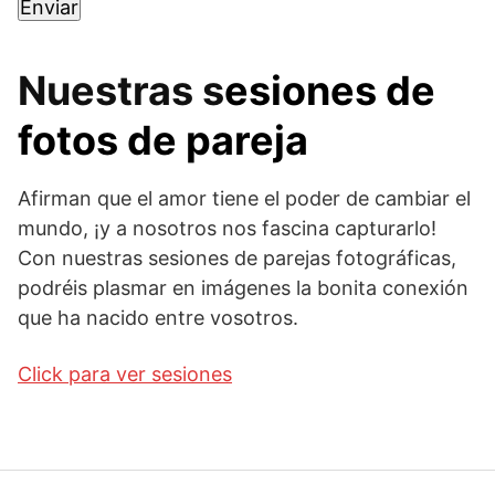
Nuestras s
esiones de
fotos de pareja
Afirman que el amor tiene el poder de cambiar el
mundo, ¡y a nosotros nos fascina capturarlo!
Con nuestras sesiones de parejas fotográficas,
podréis plasmar en imágenes la bonita conexión
que ha nacido entre vosotros.
Click para ver sesiones