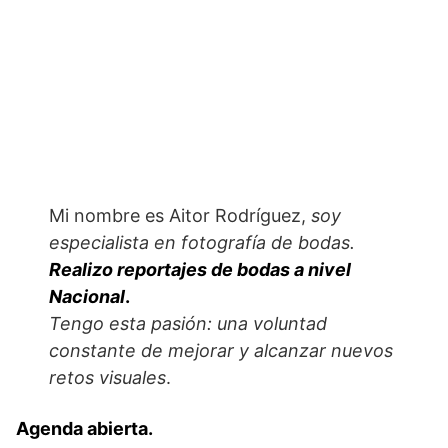
Mi nombre es Aitor Rodríguez,
soy
especialista en fotografía de bodas.
Realizo reportajes de bodas a nivel
Nacional
.
Tengo esta pasión: una voluntad
constante de mejorar y alcanzar nuevos
retos visuales
.
Agenda abierta.