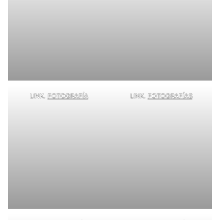
LINK.
FOTOGRAFÍA
LINK.
FOTOGRAFÍAS