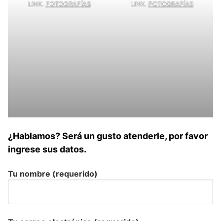
LINK.
FOTOGRAFÍAS
LINK.
FOTOGRAFÍAS
¿Hablamos? Será un gusto atenderle, por favor
ingrese sus datos.
Tu nombre (requerido)