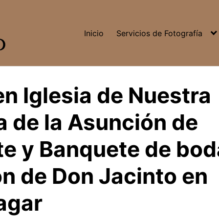
Inicio
Servicios de Fotografía
n Iglesia de Nuestra
 de la Asunción de
te y Banquete de bod
n de Don Jacinto en
agar